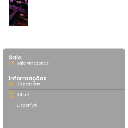
Sala
Sala Amazonas
Informações
30 pessoas.
44 m²
Disponível