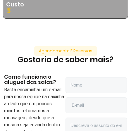
Custo
Agendamento E Reservas
Gostaria de saber mais?
Como funciona o
aluguel das salas?
Basta encaminhar um e-mail
para nossa equipe na caixinha
ao lado que em poucos
minutos retornamos a
mensagem, desde que a
mesma seja enviada dentro