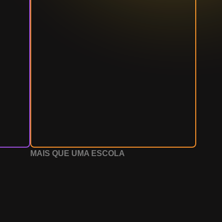
MAIS QUE UMA ESCOLA