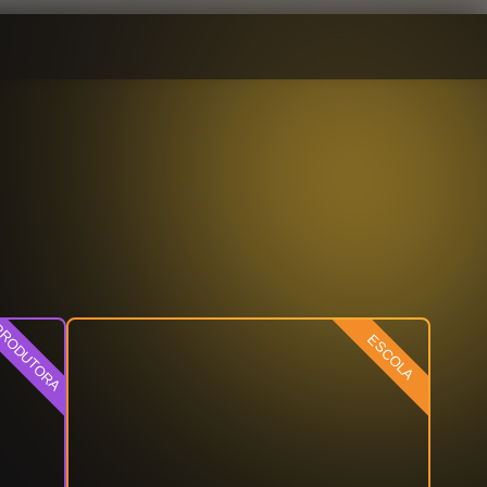
RODUTORA
ESCOLA