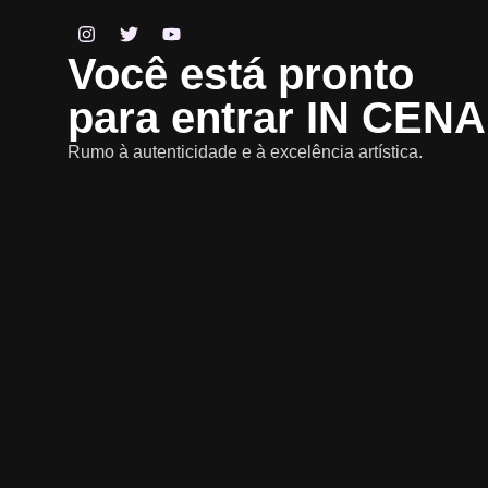
Você está pronto
para entrar IN CEN
Rumo à autenticidade e à excelência artística.