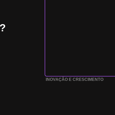
A?
INOVAÇÃO E CRESCIMENTO